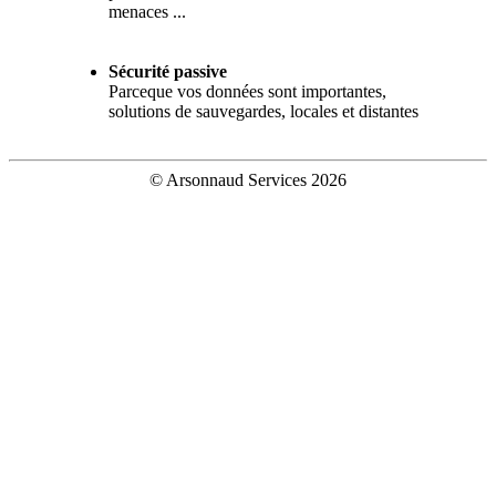
menaces ...
Sécurité passive
Parceque vos données sont importantes,
solutions de sauvegardes, locales et distantes
© Arsonnaud Services 2026